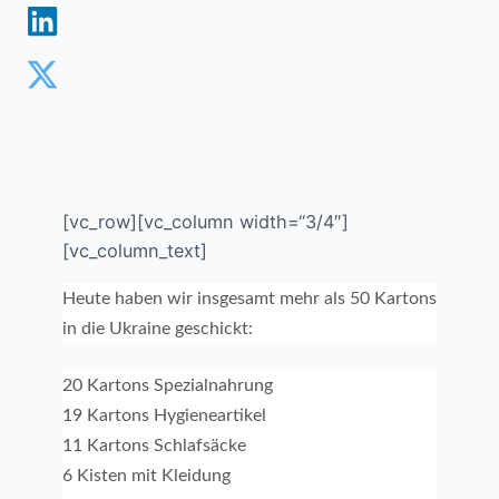
[vc_row][vc_column width=“3/4″]
[vc_column_text]
Heute haben wir insgesamt mehr als 50 Kartons
in die Ukraine geschickt:
20 Kartons Spezialnahrung
19 Kartons Hygieneartikel
11 Kartons Schlafsäcke
6 Kisten mit Kleidung