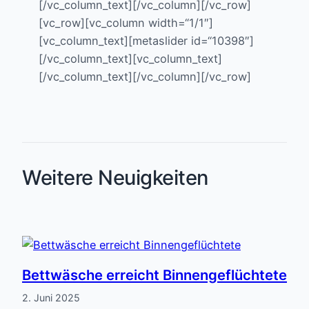
[/vc_column_text][/vc_column][/vc_row]
[vc_row][vc_column width=“1/1″]
[vc_column_text][metaslider id=“10398″]
[/vc_column_text][vc_column_text]
[/vc_column_text][/vc_column][/vc_row]
Weitere Neuigkeiten
Bettwäsche erreicht Binnengeflüchtete
2. Juni 2025