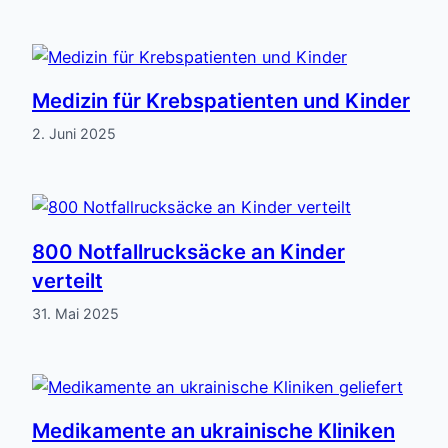
Medizin für Krebspatienten und Kinder
2. Juni 2025
800 Notfallrucksäcke an Kinder
verteilt
31. Mai 2025
Medikamente an ukrainische Kliniken