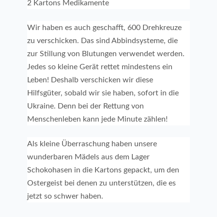
2 Kartons Medikamente
Wir haben es auch geschafft, 600 Drehkreuze
zu verschicken. Das sind Abbindsysteme, die
zur Stillung von Blutungen verwendet werden.
Jedes so kleine Gerät rettet mindestens ein
Leben! Deshalb verschicken wir diese
Hilfsgüter, sobald wir sie haben, sofort in die
Ukraine. Denn bei der Rettung von
Menschenleben kann jede Minute zählen!
Als kleine Überraschung haben unsere
wunderbaren Mädels aus dem Lager
Schokohasen in die Kartons gepackt, um den
Ostergeist bei denen zu unterstützen, die es
jetzt so schwer haben.