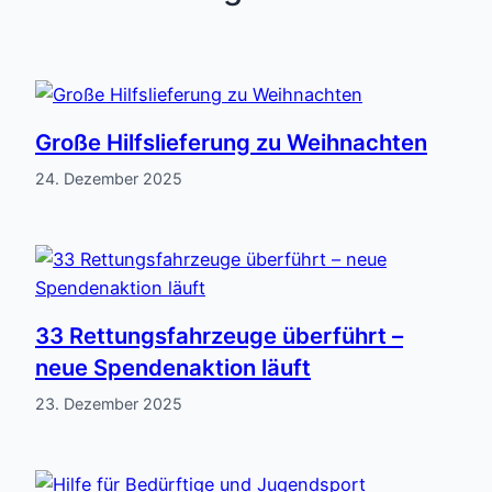
Große Hilfslieferung zu Weihnachten
24. Dezember 2025
33 Rettungsfahrzeuge überführt –
neue Spendenaktion läuft
23. Dezember 2025