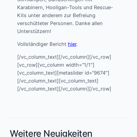
Karabinern, Hooligan-Tools und Rescue-
Kits unter anderem zur Befreiung
verschütteter Personen. Danke allen
Unterstützern!
Vollständiger Bericht
hier
.
[/vc_column_text][/vc_column][/vc_row]
[vc_row][vc_column width=“1/1″]
[vc_column_text][metaslider id=“9674″]
[/vc_column_text][vc_column_text]
[/vc_column_text][/vc_column][/vc_row]
Weitere Neuigkeiten