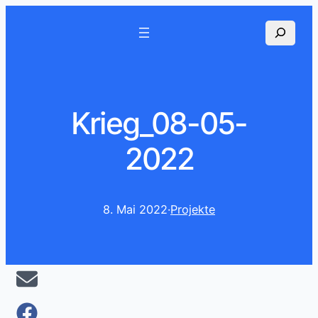
Suchen
Krieg_08-05-
2022
8. Mai 2022
·
Projekte