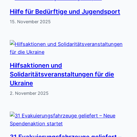
Hilfe für Bedürftige und Jugendsport
15. November 2025
Hilfsaktionen und
Solidaritätsveranstaltungen für die
Ukraine
2. November 2025
31 Evakuierungsfahrzeuge geliefert –