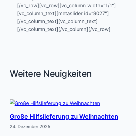
[/vc_row][vc_row][vc_column width=“1/1″]
[vc_column_text][metaslider id=“9027″]
[/vc_column_text][vc_column_text]
[/vc_column_text][/vc_column][/vc_row]
Weitere Neuigkeiten
Große Hilfslieferung zu Weihnachten
24. Dezember 2025