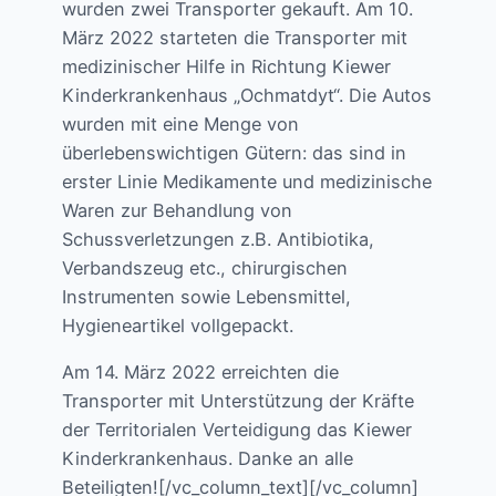
wurden zwei Transporter gekauft. Am 10.
März 2022 starteten die Transporter mit
medizinischer Hilfe in Richtung Kiewer
Kinderkrankenhaus „Ochmatdyt“. Die Autos
wurden mit eine Menge von
überlebenswichtigen Gütern: das sind in
erster Linie Medikamente und medizinische
Waren zur Behandlung von
Schussverletzungen z.B. Antibiotika,
Verbandszeug etc., chirurgischen
Instrumenten sowie Lebensmittel,
Hygieneartikel vollgepackt.
Am 14. März 2022 erreichten die
Transporter mit Unterstützung der Kräfte
der Territorialen Verteidigung das Kiewer
Kinderkrankenhaus. Danke an alle
Beteiligten![/vc_column_text][/vc_column]