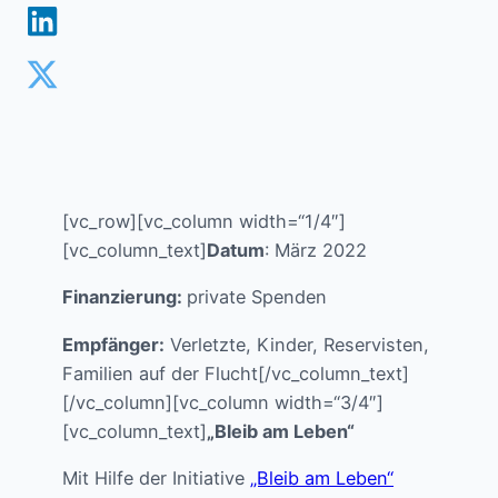
[vc_row][vc_column width=“1/4″]
[vc_column_text]
Datum
: März 2022
Finanzierung:
private Spenden
Empfänger:
Verletzte, Kinder, Reservisten,
Familien auf der Flucht[/vc_column_text]
[/vc_column][vc_column width=“3/4″]
[vc_column_text]
„Bleib am Leben“
Mit Hilfe der Initiative
„Bleib am Leben“