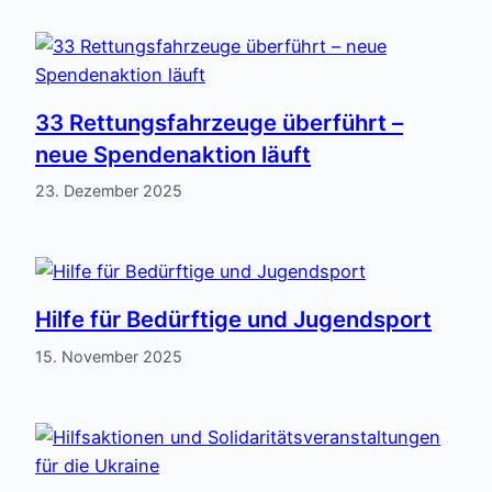
33 Rettungsfahrzeuge überführt –
neue Spendenaktion läuft
23. Dezember 2025
Hilfe für Bedürftige und Jugendsport
15. November 2025