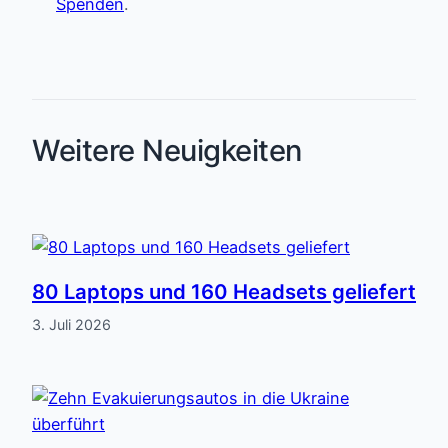
Spenden
.
Weitere Neuigkeiten
80 Laptops und 160 Headsets geliefert
3. Juli 2026