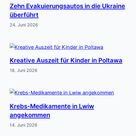
Zehn Evakuierungsautos in die Ukraine
überführt
24. Juni 2026
Kreative Auszeit für Kinder in Poltawa
18. Juni 2026
Krebs-Medikamente in Lwiw
angekommen
14. Juni 2026