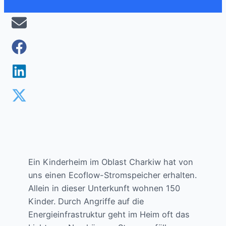
Ein Kinderheim im Oblast Charkiw hat von
uns einen Ecoflow-Stromspeicher erhalten.
Allein in dieser Unterkunft wohnen 150
Kinder. Durch Angriffe auf die
Energieinfrastruktur geht im Heim oft das