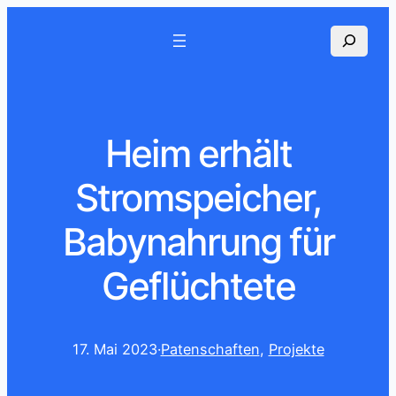
Suchen
Heim erhält
Stromspeicher,
Babynahrung für
Geflüchtete
17. Mai 2023
·
Patenschaften
, 
Projekte